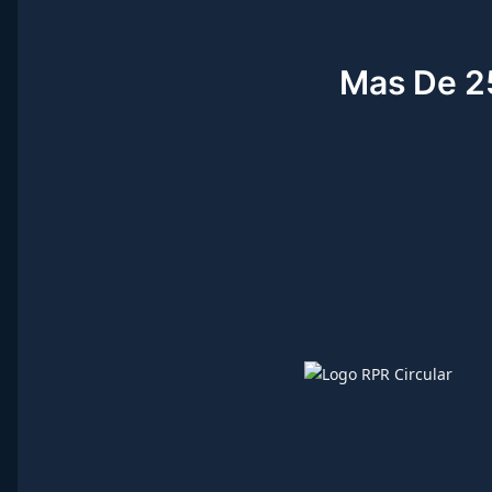
Mas De 25