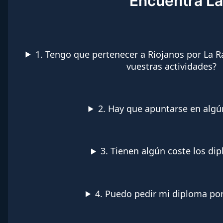
Encuentra La
1. Tengo que pertenecer a Riojanos por La Ra
vuestras actividades?
2. Hay que apuntarse en algún
3. Tienen algún coste los di
4. Puedo pedir mi diploma por