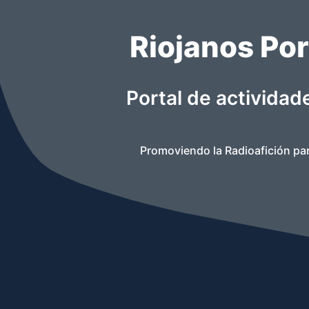
Riojanos Por
Portal de actividad
Promoviendo la Radioafición par