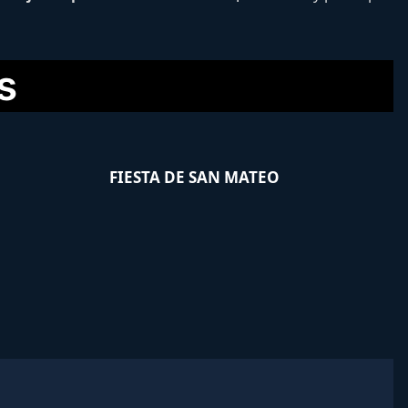
s
FIESTA DE SAN MATEO