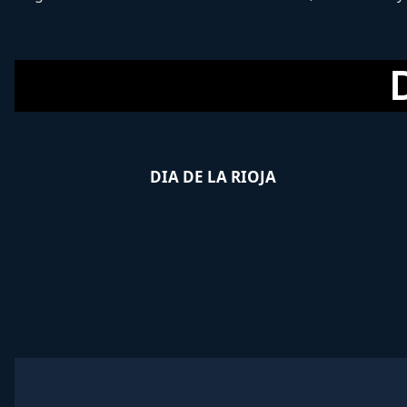
DIA DE LA RIOJA