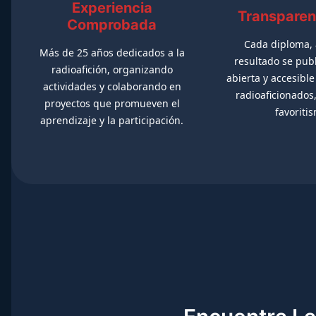
Experiencia
Transparen
Comprobada
Cada diploma, 
Más de 25 años dedicados a la
resultado se pub
radioafición, organizando
abierta y accesible
actividades y colaborando en
radioaficionados, 
proyectos que promueven el
favoriti
aprendizaje y la participación.