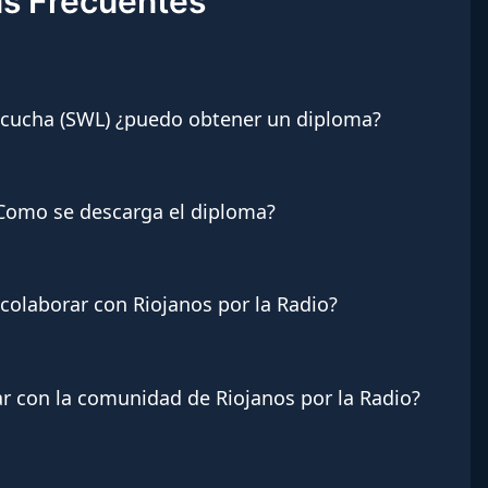
as Frecuentes
scucha (SWL) ¿puedo obtener un diploma?
 Como se descarga el diploma?
 colaborar con Riojanos por la Radio?
r con la comunidad de Riojanos por la Radio?