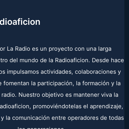
dioaficion
or La Radio es un proyecto con una larga
ntro del mundo de la Radioaficion. Desde hace
s impulsamos actividades, colaboraciones y
 fomentan la participación, la formación y la
 radio. Nuestro objetivo es mantener viva la
radioaficion, promoviéndotelas el aprendizaje,
 y la comunicación entre operadores de todas