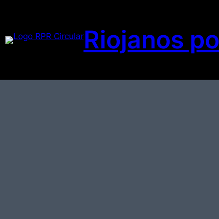
Riojanos po