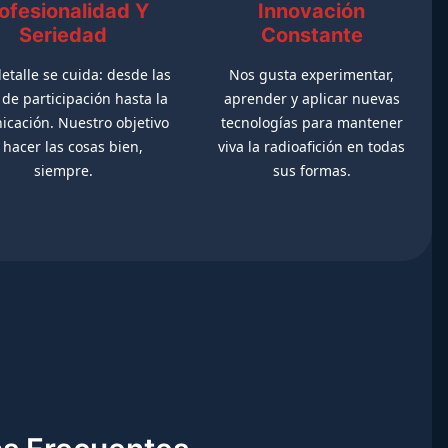
ofesionalidad Y
Innovación
Seriedad
Constante
etalle se cuida: desde las
Nos gusta experimentar,
de participación hasta la
aprender y aplicar nuevas
cación. Nuestro objetivo
tecnologías para mantener
 hacer las cosas bien,
viva la radioafición en todas
siempre.
sus formas.