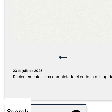
23 de julio de 2025
Recientemente se ha completado el endoso del log de
…
Search