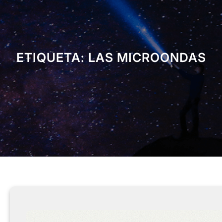
ETIQUETA:
LAS MICROONDAS