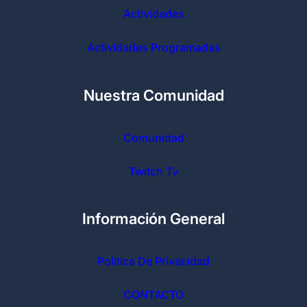
Actividades
Actividades Programadas
Nuestra Comunidad
Comunidad
Twitch Tv
Información General
Politica De Privacidad
CONTACTO