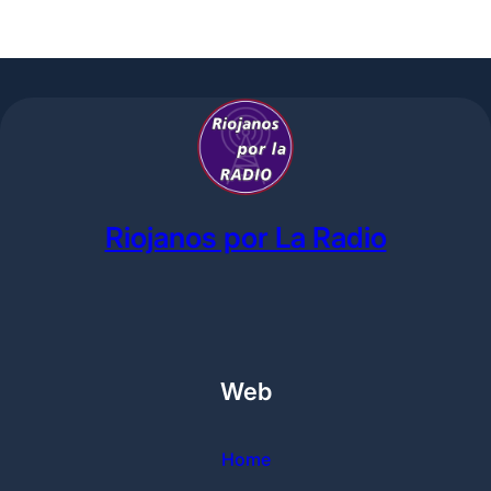
Riojanos por La Radio
Web
Home