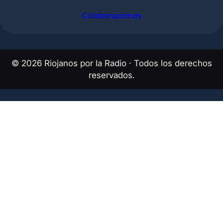
Colaboraciones
©
2026
Riojanos por la Radio · Todos los derechos
reservados.