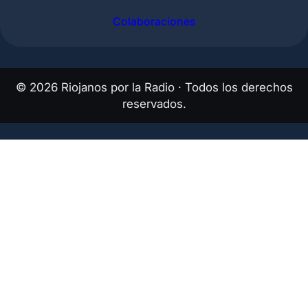
Colaboraciones
©
2026
Riojanos por la Radio · Todos los derechos
reservados.