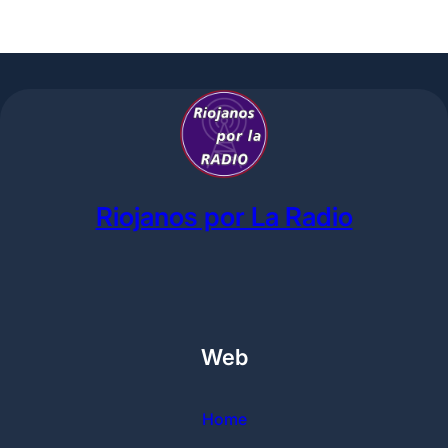
Riojanos por La Radio
Web
Home