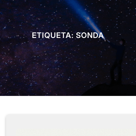
ETIQUETA:
SONDA