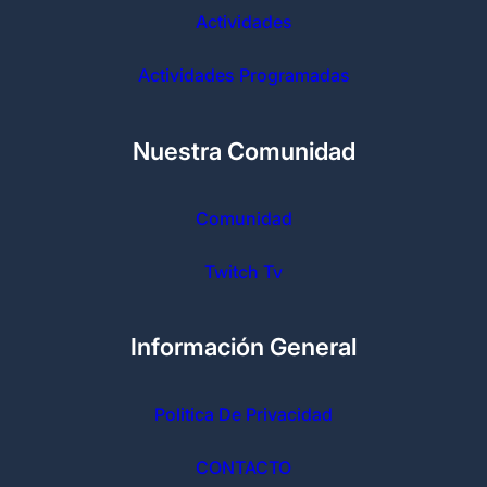
Actividades
Actividades Programadas
Nuestra Comunidad
Comunidad
Twitch Tv
Información General
Politica De Privacidad
CONTACTO