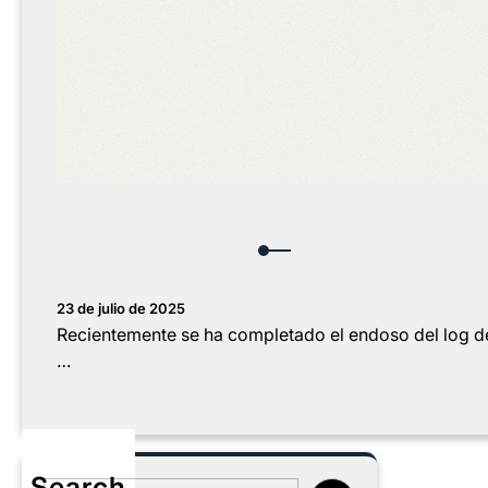
23 de julio de 2025
Recientemente se ha completado el endoso del log de
…
Search