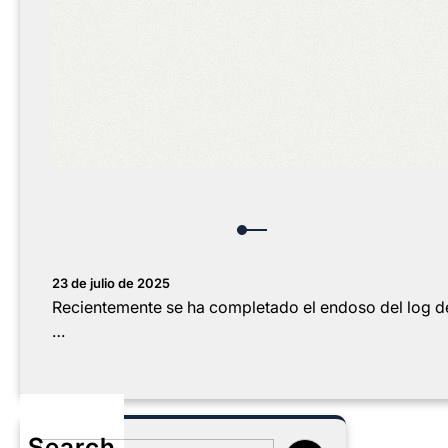
23 de julio de 2025
Recientemente se ha completado el endoso del log de
…
Search