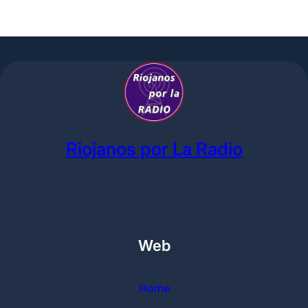
Riojanos por La Radio
Web
Home