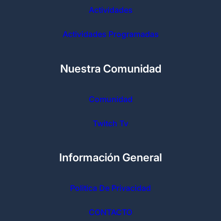
Actividades
Actividades Programadas
Nuestra Comunidad
Comunidad
Twitch Tv
Información General
Politica De Privacidad
CONTACTO