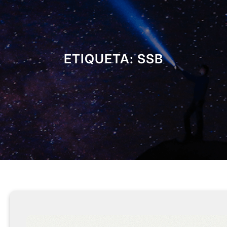
ETIQUETA:
SSB