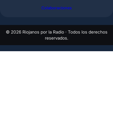
Colaboraciones
©
2026
Riojanos por la Radio · Todos los derechos
reservados.